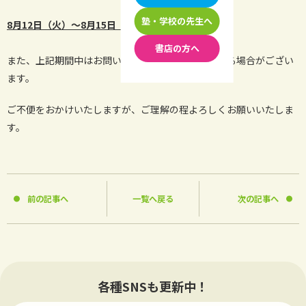
塾・学校の先生へ
8月12日（火）～8月15日（金）
書店の方へ
また、上記期間中はお問い合わせへのお返事が遅れる場合がござい
ます。
ご不便をおかけいたしますが、ご理解の程よろしくお願いいたしま
す。
前の記事へ
一覧へ戻る
次の記事へ
各種SNSも更新中！