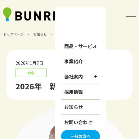
トップページ
お知らせ
総合
2026年 新年ご挨拶
商品・サービス
事業紹介
2026年1月7日
総合
会社案内
2026年 新年ご挨拶
採用情報
お知らせ
お問い合わせ
一般の方へ