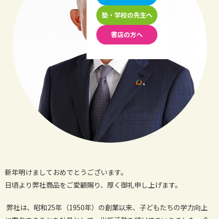
塾・学校の先生へ
書店の方へ
新年明けましておめでとうございます。
日頃より弊社商品をご愛顧賜り、厚く御礼申し上げます。
弊社は、昭和25年（1950年）の創業以来、子どもたちの学力向上