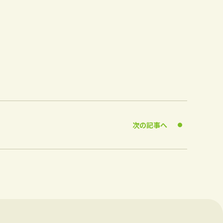
次の記事へ