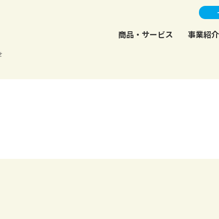
商品・サービス
事業紹介
せ