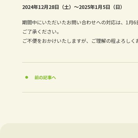
2024年12月28日（土）～2025年1月5日（日）
期間中にいただいたお問い合わせへの対応は、1月6
ご了承ください。
ご不便をおかけいたしますが、ご理解の程よろしく
前の記事へ