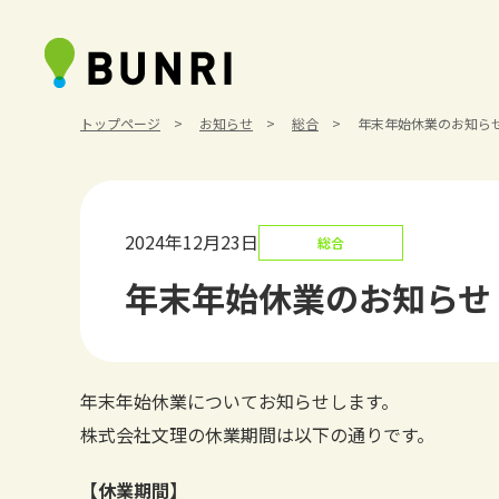
トップページ
お知らせ
総合
年末年始休業のお知ら
2024年12月23日
総合
年末年始休業のお知らせ
年末年始休業についてお知らせします。
株式会社文理の休業期間は以下の通りです。
【休業期間】