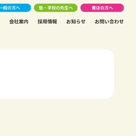
一般の方へ
塾・学校の先生へ
書店の方へ
会社案内
採用情報
お知らせ
お問い合わせ