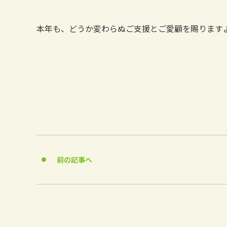
本年も、どうか変わらぬご支援とご愛顧を賜ります
前の記事へ