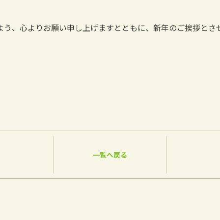
よう、心よりお願い申し上げますとともに、新年のご挨拶とさ
一覧へ戻る