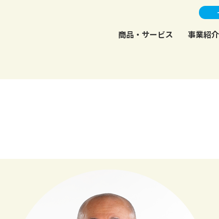
商品・サービス
事業紹介