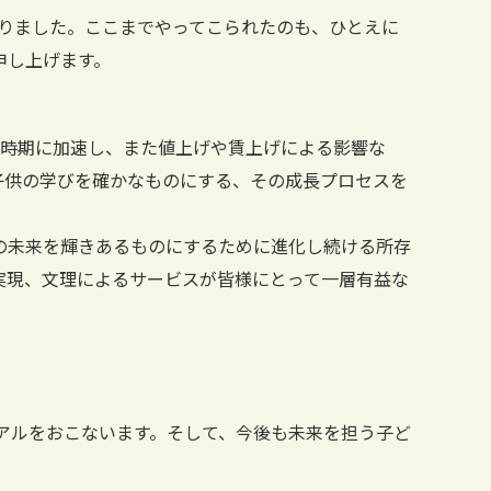
りました。ここまでやってこられたのも、ひとえに
申し上げます。
時期に加速し、また値上げや賃上げによる影響な
子供の学びを確かなものにする、その成長プロセスを
の未来を輝きあるものにするために進化し続ける所存
実現、文理によるサービスが皆様にとって一層有益な
アルをおこないます。そして、今後も未来を担う子ど