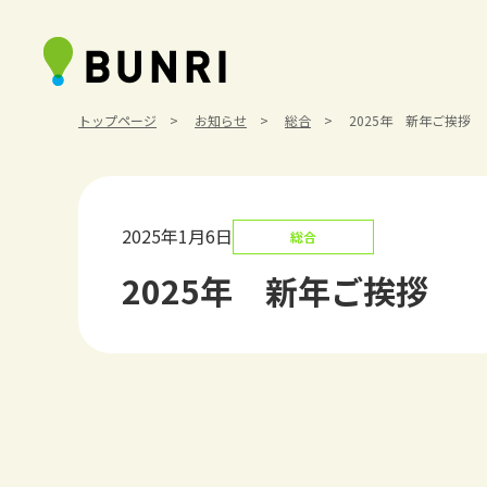
トップページ
お知らせ
総合
2025年 新年ご挨拶
2025年1月6日
総合
2025年 新年ご挨拶