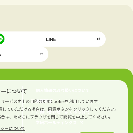
LINE
k
シーについて
個人情報の取り扱いについて
免責事項
サービス向上の目的のためCookieを利用しています。
に同意していただける場合は、同意ボタンをクリックしてください。
お問い合わせ・よくある質問
場合は、ただちにブラウザを閉じて閲覧を中止してください。
学研ホールディングス
リシーについて