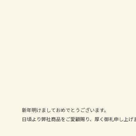
新年明けましておめでとうございます。
日頃より弊社商品をご愛顧賜り、厚く御礼申し上げ