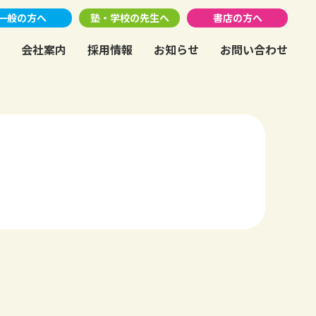
一般の方へ
塾・学校の先生へ
書店の方へ
会社案内
採用情報
お知らせ
お問い合わせ