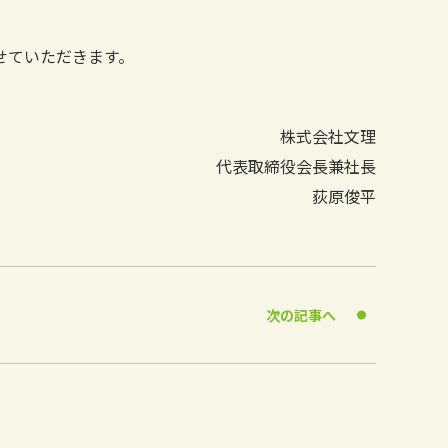
せていただきます。
株式会社文理
代表取締役会長兼社長
荻原俊平
次の記事へ