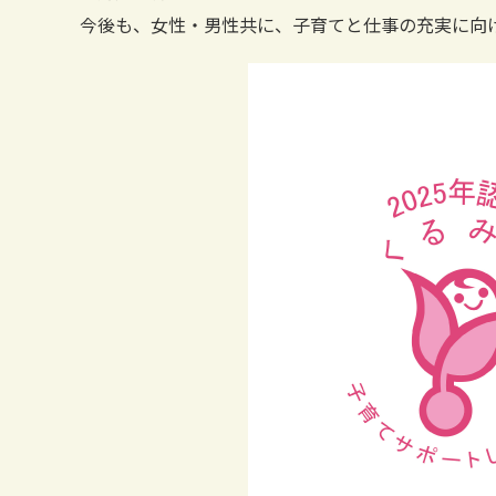
今後も、女性・男性共に、子育てと仕事の充実に向