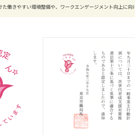
けた働きやすい環境整備や、ワークエンゲージメント向上に向