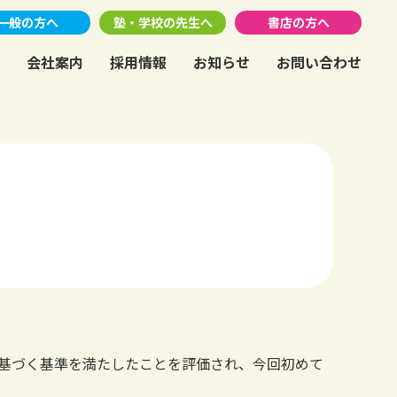
一般の方へ
塾・学校の先生へ
書店の方へ
会社案内
採用情報
お知らせ
お問い合わせ
法に基づく基準を満たしたことを評価され、今回初めて