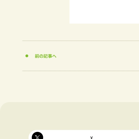
前の記事へ
X