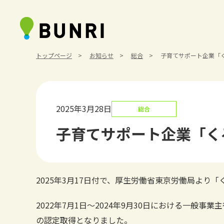
トップページ
お知らせ
総合
子育てサポート企業「
2025年3月28日
総合
子育てサポート企業「く
2025年3月17日付で、厚生労働省東京労働局より
2022年7月1日～2024年9月30日における一
の認定取得となりました。