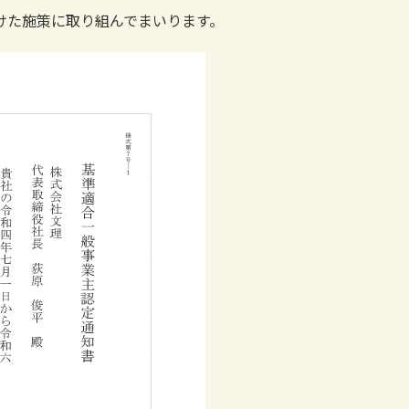
けた施策に取り組んでまいります。