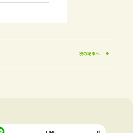
次の記事へ
LINE