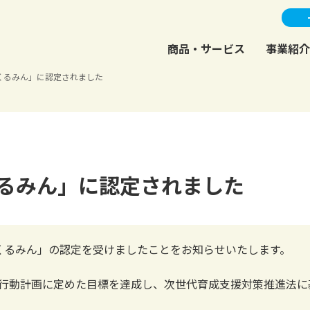
商品・サービス
事業紹介
くるみん」に認定されました
るみん」に認定されました
「くるみん」の認定を受けましたことをお知らせいたします。
般事業主行動計画に定めた目標を達成し、次世代育成支援対策推進