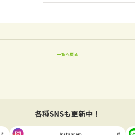
一覧へ戻る
各種SNSも更新中！
Instagram