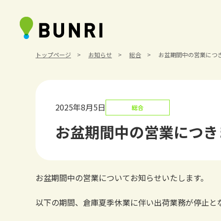
トップページ
お知らせ
総合
お盆期間中の営業につ
2025年8月5日
総合
お盆期間中の営業につき
お盆期間中の営業についてお知らせいたします。
以下の期間、倉庫夏季休業に伴い出荷業務が停止と