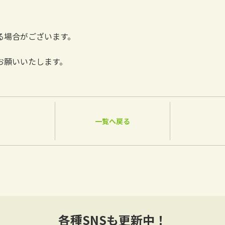
る場合がございます。
お願いいたします。
一覧へ戻る
各種SNSも更新中！