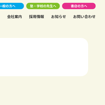
一般の方へ
塾・学校の先生へ
書店の方へ
会社案内
採用情報
お知らせ
お問い合わせ