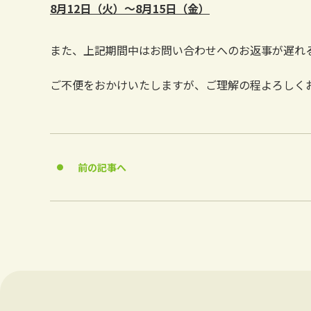
8月12日（火）～8月15日（金）
また、上記期間中はお問い合わせへのお返事が遅れ
ご不便をおかけいたしますが、ご理解の程よろしく
前の記事へ