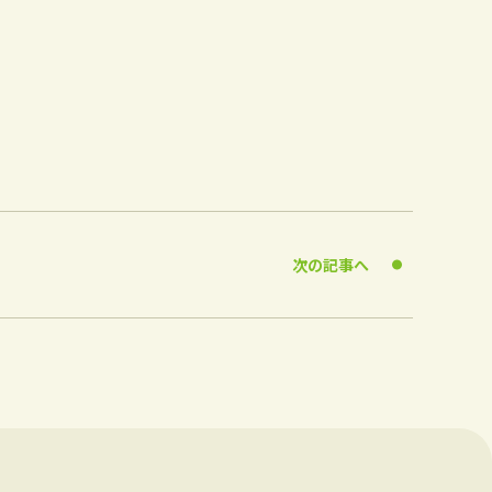
次の記事へ