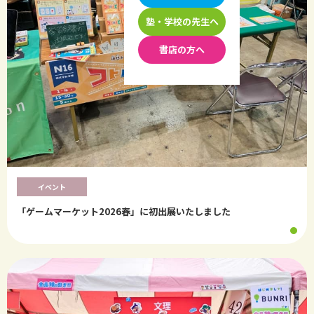
塾・学校の先生へ
書店の方へ
イベント
「ゲームマーケット2026春」に初出展いたしました