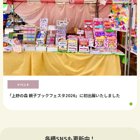
イベント
「上野の森 親子ブックフェスタ2026」に初出展いたしました
各種SNSも更新中！